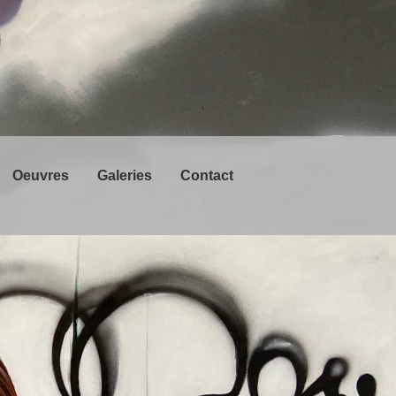
Oeuvres
Galeries
Contact