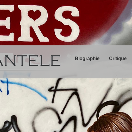
Biographie
Critique